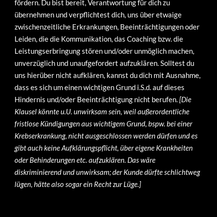
fördern. Du bist bereit, Verantwortung für dich zu
übernehmen und verpflichtest dich, uns über etwaige
zwischenzeitliche Erkrankungen, Beeinträchtigungen oder
Leiden, die die Kommunikation, das Coaching bzw. die
Leistungserbringung stören und/oder unmöglich machen,
unverzüglich und unaufgefordert aufzuklären. Solltest du
uns hierüber nicht aufklären, kannst du dich mit Ausnahme,
dass es sich um einen wichtigen Grund i.S.d. auf dieses
Hindernis und/oder Beeinträchtigung nicht berufen.
[Die
Klausel könnte u.U. unwirksam sein, weil außerordentliche
fristlose Kündigungen aus wichtigem Grund, bspw. bei einer
Krebserkrankung, nicht ausgeschlossen werden dürfen und es
gibt auch keine Aufklärungspflicht, über eigene Krankheiten
oder Behinderungen etc. aufzuklären. Das wäre
diskriminierend und unwirksam; der Kunde dürfte schlichtweg
lügen, hätte also sogar ein Recht zur Lüge.]