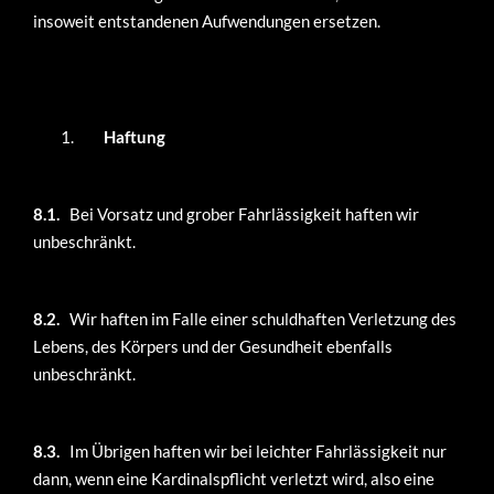
insoweit entstandenen Aufwendungen ersetzen.
Haftung
8.1.
Bei Vorsatz und grober Fahrlässigkeit haften wir
unbeschränkt.
8.2.
Wir haften im Falle einer schuldhaften Verletzung des
Lebens, des Körpers und der Gesundheit ebenfalls
unbeschränkt.
8.3.
Im Übrigen haften wir bei leichter Fahrlässigkeit nur
dann, wenn eine Kardinalspflicht verletzt wird, also eine