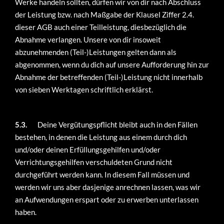
Werke handeln sollten, dürfen wir von dir nach Abschluss
der Leistung bzw. nach Maßgabe der Klausel Ziffer 2.4.
dieser AGB auch einer Teilleistung, diesbezüglich die
Abnahme verlangen. Unsere von dir insoweit
abzunehmenden (Teil-)Leistungen gelten dann als
abgenommen, wenn du dich auf unsere Aufforderung hin zur
Abnahme der betreffenden (Teil-)Leistung nicht innerhalb
von sieben Werktagen schriftlich erklärst.
5.3.
Deine Vergütungspflicht bleibt auch in den Fällen
bestehen, in denen die Leistung aus einem durch dich
und/oder deinen Erfüllungsgehilfen und/oder
Verrichtungsgehilfen verschuldeten Grund nicht
durchgeführt werden kann. In diesem Fall müssen und
werden wir uns aber dasjenige anrechnen lassen, was wir
an Aufwendungen erspart oder zu erwerben unterlassen
haben.