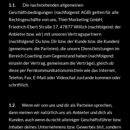
1.1.
Die nachstehenden allgemeinen
Geschäftsbedingungen (nachfolgend: AGB) gelten für alle
Rechtsgeschäfte von uns, Thiel Marketing GmbH,
Friedrich-Ebert Straße 17, 47877 Willich (nachfolgend: der
Anbieter bzw. wir) mit unseren Vertragspartnern
(nachfolgend: Du bzw. Dir bzw. der Kunde bzw. die Kunden)
(gemeinsam: die Parteien), die unsere Dienstleistungen im
Bereich Coaching zum Gegenstand haben (nachfolgend:
einzeln der Vertrag, gemeinsam die Verträge), gleich ob
diese per Fernkommunikationsmistteln wie das Internet,
Telefon, Fax, E-Mail oder Videochat zustande kommen oder
schriftlich.
1.2.
Wenn wir von uns und dir als Parteien sprechen,
dann meinen wir natürlich uns als Anbieter und dich als
Kunden, auch wenn du nicht alleiniger Geschäftsführer bzw.
Inhaber deines Unternehmens bzw. Gewerbes bist, sondern