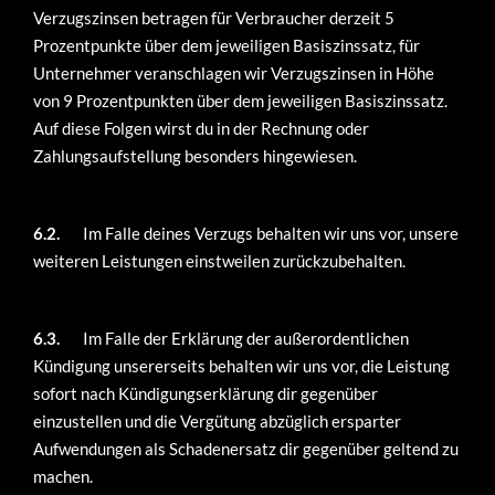
Verzugszinsen betragen für Verbraucher derzeit 5
Prozentpunkte über dem jeweiligen Basiszinssatz, für
Unternehmer veranschlagen wir Verzugszinsen in Höhe
von 9 Prozentpunkten über dem jeweiligen Basiszinssatz.
Auf diese Folgen wirst du in der Rechnung oder
Zahlungsaufstellung besonders hingewiesen.
6.2.
Im Falle deines Verzugs behalten wir uns vor, unsere
weiteren Leistungen einstweilen zurückzubehalten.
6.3.
Im Falle der Erklärung der außerordentlichen
Kündigung unsererseits behalten wir uns vor, die Leistung
sofort nach Kündigungserklärung dir gegenüber
einzustellen und die Vergütung abzüglich ersparter
Aufwendungen als Schadenersatz dir gegenüber geltend zu
machen.