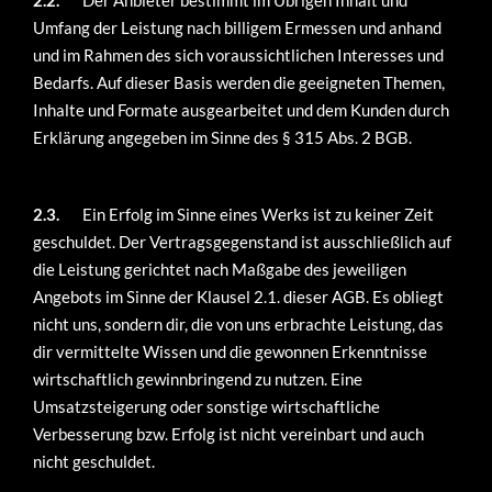
2.2.
Der Anbieter bestimmt im Übrigen Inhalt und
Umfang der Leistung nach billigem Ermessen und anhand
und im Rahmen des sich voraussichtlichen Interesses und
Bedarfs. Auf dieser Basis werden die geeigneten Themen,
Inhalte und Formate ausgearbeitet und dem Kunden durch
Erklärung angegeben im Sinne des § 315 Abs. 2 BGB.
2.3.
Ein Erfolg im Sinne eines Werks ist zu keiner Zeit
geschuldet. Der Vertragsgegenstand ist ausschließlich auf
die Leistung gerichtet nach Maßgabe des jeweiligen
Angebots im Sinne der Klausel 2.1. dieser AGB. Es obliegt
nicht uns, sondern dir, die von uns erbrachte Leistung, das
dir vermittelte Wissen und die gewonnen Erkenntnisse
wirtschaftlich gewinnbringend zu nutzen. Eine
Umsatzsteigerung oder sonstige wirtschaftliche
Verbesserung bzw. Erfolg ist nicht vereinbart und auch
nicht geschuldet.