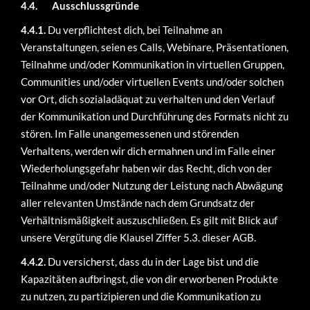
4.4.
Ausschlussgründe
4.4.1.
Du verpflichtest dich, bei Teilnahme an
Veranstaltungen, seien es Calls, Webinare, Präsentationen,
Teilnahme und/oder Kommunikation in virtuellen Gruppen,
Communities und/oder virtuellen Events und/oder solchen
vor Ort, dich sozialadäquat zu verhalten und den Verlauf
der Kommunikation und Durchführung des Formats nicht zu
stören. Im Falle unangemessenen und störenden
Verhaltens, werden wir dich ermahnen und im Falle einer
Wiederholungsgefahr haben wir das Recht, dich von der
Teilnahme und/oder Nutzung der Leistung nach Abwägung
aller relevanten Umstände nach dem Grundsatz der
Verhältnismäßigkeit auszuschließen. Es gilt mit Blick auf
unsere Vergütung die Klausel Ziffer 5.3. dieser AGB.
4.4.2.
Du versicherst, dass du in der Lage bist und die
Kapazitäten aufbringst, die von dir erworbenen Produkte
zu nutzen, zu partizipieren und die Kommunikation zu