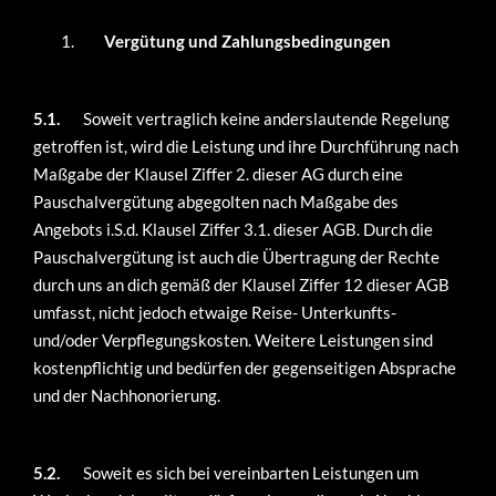
Vergütung und Zahlungsbedingungen
5.1.
Soweit vertraglich keine anderslautende Regelung
getroffen ist, wird die Leistung und ihre Durchführung nach
Maßgabe der Klausel Ziffer 2. dieser AG durch eine
Pauschalvergütung abgegolten nach Maßgabe des
Angebots i.S.d. Klausel Ziffer 3.1. dieser AGB. Durch die
Pauschalvergütung ist auch die Übertragung der Rechte
durch uns an dich gemäß der Klausel Ziffer 12 dieser AGB
umfasst, nicht jedoch etwaige Reise- Unterkunfts-
und/oder Verpflegungskosten. Weitere Leistungen sind
kostenpflichtig und bedürfen der gegenseitigen Absprache
und der Nachhonorierung.
5.2.
Soweit es sich bei vereinbarten Leistungen um