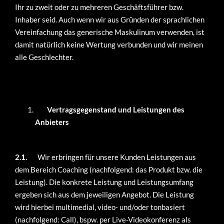
Ihr zu zweit oder zu mehreren Geschäftsführer bzw.
Inhaber seid. Auch wenn wir aus Gründen der sprachlichen
Vereinfachung das generische Maskulinum verwenden, ist
damit natürlich keine Wertung verbunden und wir meinen
alle Geschlechter.
Vertragsgegenstand und Leistungen des
Anbieters
2.1.
Wir erbringen für unsere Kunden Leistungen aus
dem Bereich Coaching (nachfolgend: das Produkt bzw. die
Leistung). Die konkrete Leistung und Leistungsumfang
ergeben sich aus dem jeweiligen Angebot. Die Leistung
wird hierbei multimedial, video- und/oder tonbasiert
(nachfolgend: Call), bspw. per Live-Videokonferenz als