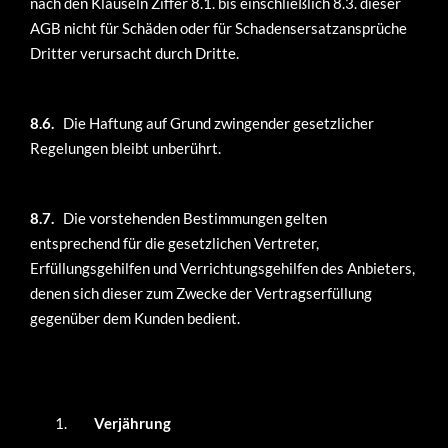
nach den Klauseln Ziffer 8.1. bis einschließlich 8.3. dieser
AGB nicht für Schäden oder für Schadensersatzansprüche
Dritter verursacht durch Dritte.
8.6.
Die Haftung auf Grund zwingender gesetzlicher
Regelungen bleibt unberührt.
8.7.
Die vorstehenden Bestimmungen gelten
entsprechend für die gesetzlichen Vertreter,
Erfüllungsgehilfen und Verrichtungsgehilfen des Anbieters,
denen sich dieser zum Zwecke der Vertragserfüllung
gegenüber dem Kunden bedient.
Verjährung