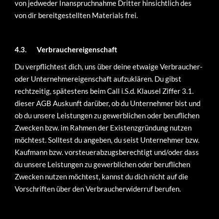
von jedweder Inanspruchnahme Dritter hinsichtlich des
von dir bereitgestellten Materials frei.
4.3.
Verbrauchereigenschaft
Du verpflichtest dich, uns über deine etwaige Verbraucher-
oder Unternehmereigenschaft aufzuklären. Du gibst
rechtzeitig, spätestens beim Call i.S.d. Klausel Ziffer 3.1.
dieser AGB Auskunft darüber, ob du Unternehmer bist und
ob du unsere Leistungen zu gewerblichen oder beruflichen
Zwecken bzw. im Rahmen der Existenzgründung nutzen
möchtest. Solltest du angeben, du seist Unternehmer bzw.
Kaufmann bzw. vorsteuerabzugsberechtigt und/oder dass
du unsere Leistungen zu gewerblichen oder beruflichen
Zwecken nutzen möchtest, kannst du dich nicht auf die
Vorschriften über den Verbraucherwiderruf berufen.