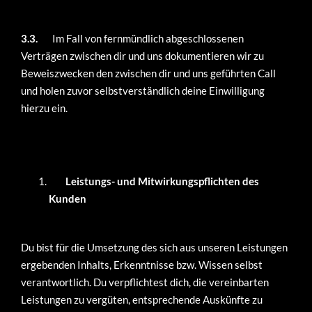
3.3.
Im Fall von fernmündlich abgeschlossenen
Verträgen zwischen dir und uns dokumentieren wir zu
Beweiszwecken den zwischen dir und uns geführten Call
und holen zuvor selbstverständlich deine Einwilligung
hierzu ein.
Leistungs- und Mitwirkungspflichten des
Kunden
Du bist für die Umsetzung des sich aus unseren Leistungen
ergebenden Inhalts, Erkenntnisse bzw. Wissen selbst
verantwortlich. Du verpflichtest dich, die vereinbarten
Leistungen zu vergüten, entsprechende Auskünfte zu