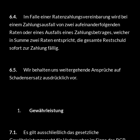
6.4.
Im Falle einer Ratenzahlungsvereinbarung wird bei
einem Zahlungsausfall von zwei aufeinanderfolgenden
Raten oder eines Ausfalls eines Zahlungsbetrages, welcher
in Summe zwei Raten entspricht, die gesamte Restschuld
sofort zur Zahlung fällig.
6.5.
Wir behalten uns weitergehende Ansprüche auf
Schadensersatz ausdrücklich vor.
Gewährleistung
7.1.
Es gilt ausschließlich das gesetzliche