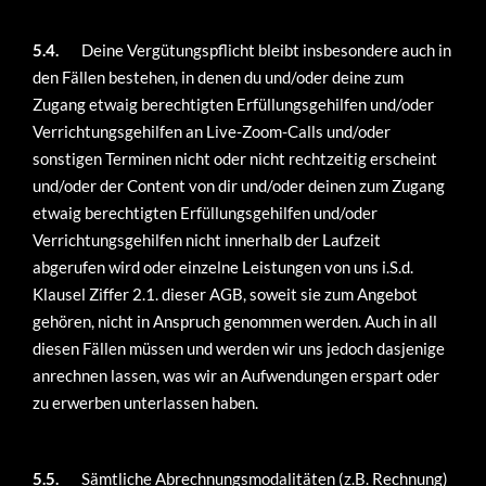
5.4.
Deine Vergütungspflicht bleibt insbesondere auch in
den Fällen bestehen, in denen du und/oder deine zum
Zugang etwaig berechtigten Erfüllungsgehilfen und/oder
Verrichtungsgehilfen an Live-Zoom-Calls und/oder
sonstigen Terminen nicht oder nicht rechtzeitig erscheint
und/oder der Content von dir und/oder deinen zum Zugang
etwaig berechtigten Erfüllungsgehilfen und/oder
Verrichtungsgehilfen nicht innerhalb der Laufzeit
abgerufen wird oder einzelne Leistungen von uns i.S.d.
Klausel Ziffer 2.1. dieser AGB, soweit sie zum Angebot
gehören, nicht in Anspruch genommen werden. Auch in all
diesen Fällen müssen und werden wir uns jedoch dasjenige
anrechnen lassen, was wir an Aufwendungen erspart oder
zu erwerben unterlassen haben.
5.5.
Sämtliche Abrechnungsmodalitäten (z.B. Rechnung)