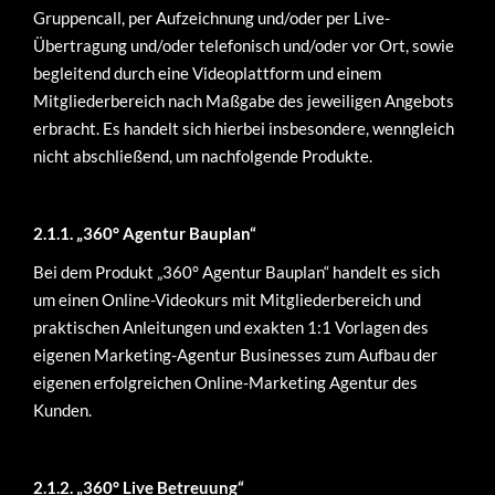
Gruppencall, per Aufzeichnung und/oder per Live-
Übertragung und/oder telefonisch und/oder vor Ort, sowie
begleitend durch eine Videoplattform und einem
Mitgliederbereich nach Maßgabe des jeweiligen Angebots
erbracht. Es handelt sich hierbei insbesondere, wenngleich
nicht abschließend, um nachfolgende Produkte.
2.1.1.
„360° Agentur Bauplan“
Bei dem Produkt „360° Agentur Bauplan“ handelt es sich
um einen Online-Videokurs mit Mitgliederbereich und
praktischen Anleitungen und exakten 1:1 Vorlagen des
eigenen Marketing-Agentur Businesses zum Aufbau der
eigenen erfolgreichen Online-Marketing Agentur des
Kunden.
2.1.2.
„360° Live Betreuung“