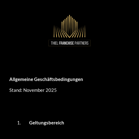
Allgemeine Geschäftsbedingungen
Stand: November 2025
Geltungsbereich