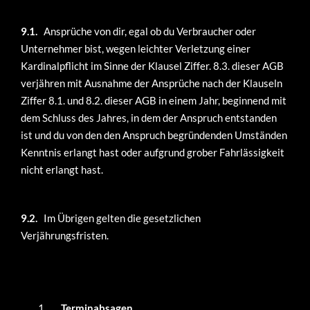
9.1.
Ansprüche von dir, egal ob du Verbraucher oder
Unternehmer bist, wegen leichter Verletzung einer
Kardinalpflicht im Sinne der Klausel Ziffer. 8.3. dieser AGB
verjähren mit Ausnahme der Ansprüche nach der Klauseln
Ziffer 8.1. und 8.2. dieser AGB in einem Jahr, beginnend mit
dem Schluss des Jahres, in dem der Anspruch entstanden
ist und du von den den Anspruch begründenden Umständen
Kenntnis erlangt hast oder aufgrund grober Fahrlässigkeit
nicht erlangt hast.
9.2.
Im Übrigen gelten die gesetzlichen
Verjährungsfristen.
Terminabsagen