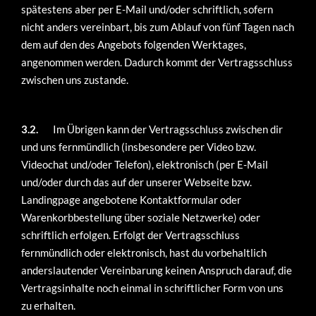
spätestens aber per E-Mail und/oder schriftlich, sofern
nicht anders vereinbart, bis zum Ablauf von fünf Tagen nach
dem auf den des Angebots folgenden Werktages,
angenommen werden. Dadurch kommt der Vertragsschluss
zwischen uns zustande.
3.2.
Im Übrigen kann der Vertragsschluss zwischen dir
und uns fernmündlich (insbesondere per Video bzw.
Videochat und/oder Telefon), elektronisch (per E-Mail
und/oder durch das auf der unserer Webseite bzw.
Landingpage angebotene Kontaktformular oder
Warenkorbbestellung über soziale Netzwerke) oder
schriftlich erfolgen. Erfolgt der Vertragsschluss
fernmündlich oder elektronisch, hast du vorbehaltlich
anderslautender Vereinbarung keinen Anspruch darauf, die
Vertragsinhalte noch einmal in schriftlicher Form von uns
zu erhalten.