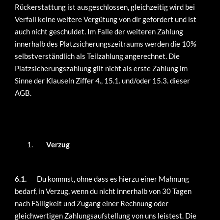
Rückerstattung ist ausgeschlossen, gleichzeitig wird bei
Verfall keine weitere Vergütung von dir gefordert und ist
auch nicht geschuldet. Im Falle der weiteren Zahlung
innerhalb des Platzsicherungszeitraums werden die 10%
selbstverständlich als Teilzahlung angerechnet. Die
Platzsicherungszahlung gilt nicht als erste Zahlung im
Sinne der Klauseln Ziffer 4., 15.1. und/oder 15.3. dieser
AGB.
Verzug
6.1.
Du kommst, ohne dass es hierzu einer Mahnung
bedarf, in Verzug, wenn du nicht innerhalb von 30 Tagen
nach Fälligkeit und Zugang einer Rechnung oder
gleichwertigen Zahlungsaufstellung von uns leistest. Die