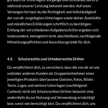
während unserer Leistung bekannt werden. Auf unser
Verlangen hin hast du die Richtigkeit und Vollständigkeit
der von dir vorgelegten Unterlagen sowie deiner Auskünfte
und mündlichen Erklärungen schriftlich zu bestätigen.
Entlang der verschiedenen Aufgabenschritte ergeben sich
insbesondere, wenngleich nicht abschließend, nachfolgende
Mitwirkungspflichten und Ausschlussgründe für dich.
4.2.
Schutzrechte und Urheberrechte Dritter
Du verpflichtest dich, zu versichern, dass die von dir an uns
und/oder anderen Kunden als Gruppenteilnehmer eines
jeweiligen Produkts überlassene Dateien, Fotos, Bilder,
Texte, Logos und weitere Unterlagen (nachfolgend:
Content) nicht mit Schutzrechten Dritter belastet sind,
andernfalls du zur Nutzung und Verwendung ermächtigt
bzw. sonst wie berechtigt bist. Du verpflichtest dich, uns