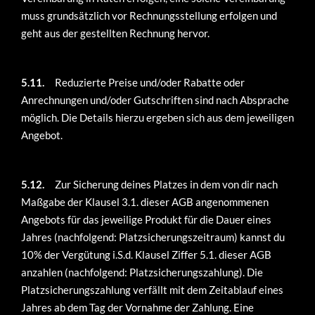
muss grundsätzlich vor Rechnungsstellung erfolgen und
geht aus der gestellten Rechnung hervor.
5.11.
Reduzierte Preise und/oder Rabatte oder
Anrechnungen und/oder Gutschriften sind nach Absprache
möglich. Die Details hierzu ergeben sich aus dem jeweiligen
Angebot.
5.12.
Zur Sicherung deines Platzes in dem von dir nach
Maßgabe der Klausel 3.1. dieser AGB angenommenen
Angebots für das jeweilige Produkt für die Dauer eines
Jahres (nachfolgend: Platzsicherungszeitraum) kannst du
10% der Vergütung i.S.d. Klausel Ziffer 5.1. dieser AGB
anzahlen (nachfolgend: Platzsicherungszahlung). Die
Platzsicherungszahlung verfällt mit dem Zeitablauf eines
Jahres ab dem Tag der Vornahme der Zahlung. Eine