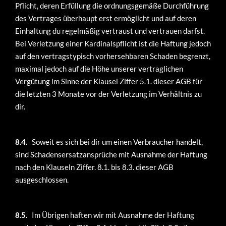
Pflicht, deren Erfüllung die ordnungsgemäße Durchführung
des Vertrages überhaupt erst ermöglicht und auf deren
Einhaltung du regelmäßig vertraust und vertrauen darfst.
Bei Verletzung einer Kardinalspflicht ist die Haftung jedoch
auf den vertragstypisch vorhersehbaren Schaden begrenzt,
maximal jedoch auf die Höhe unserer vertraglichen
Vergütung im Sinne der Klausel Ziffer 5.1. dieser AGB für
die letzten 3 Monate vor der Verletzung im Verhältnis zu
dir.
8.4.
Soweit es sich bei dir um einen Verbraucher handelt,
sind Schadensersatzansprüche mit Ausnahme der Haftung
nach den Klauseln Ziffer. 8.1. bis 8.3. dieser AGB
ausgeschlossen.
8.5.
Im Übrigen haften wir mit Ausnahme der Haftung