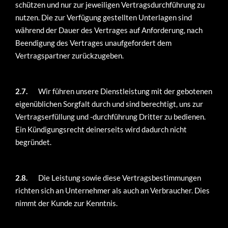
schützen und nur zur jeweiligen Vertragsdurchführung zu
nutzen. Die zur Verfügung gestellten Unterlagen sind
während der Dauer des Vertrages auf Anforderung, nach
Beendigung des Vertrages unaufgefordert dem
Vertragspartner zurückzugeben.
2.7.
Wir führen unsere Dienstleistung mit der gebotenen
eigenüblichen Sorgfalt durch und sind berechtigt, uns zur
Vertragserfüllung und -durchführung Dritter zu bedienen.
Ein Kündigungsrecht deinerseits wird dadurch nicht
begründet.
2.8.
Die Leistung sowie diese Vertragsbestimmungen
richten sich an Unternehmer als auch an Verbraucher. Dies
nimmt der Kunde zur Kenntnis.