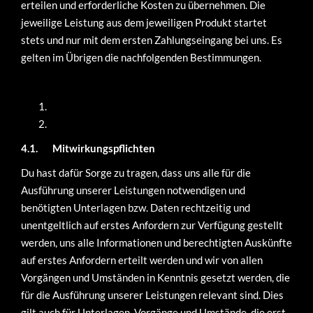
erteilen und erforderliche Kosten zu übernehmen. Die
jeweilige Leistung aus dem jeweiligen Produkt startet
stets und nur mit dem ersten Zahlungseingang bei uns. Es
gelten im Übrigen die nachfolgenden Bestimmungen.
4.1.
Mitwirkungspflichten
Du hast dafür Sorge zu tragen, dass uns alle für die
Ausführung unserer Leistungen notwendigen und
benötigten Unterlagen bzw. Daten rechtzeitig und
unentgeltlich auf erstes Anfordern zur Verfügung gestellt
werden, uns alle Informationen und berechtigten Auskünfte
auf erstes Anfordern erteilt werden und wir von allen
Vorgängen und Umständen in Kenntnis gesetzt werden, die
für die Ausführung unserer Leistungen relevant sind. Dies
gilt auch für Unterlagen, Vorgänge und Umstände, die erst