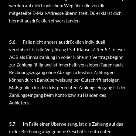
werden auf elektronischem Weg über die von dir
mitgeteilte E-Mail-Adresse übermittelt. Du erklärst dich
hiermit ausdrücklich einverstanden.
5.6.
Falls nicht anders ausdrücklich individuell
vereinbart, ist die Vergütung i.S.d. Klausel Ziffer 5.1. dieser
AGB als Einmalzahlung in voller Höhe mit Vertragsbeginn
zur Zahlung fällig und ist innerhalb von sieben Tagen nach
Rechnungszugang ohne Abzüge zu leisten. Zahlungen
können durch Banküberweisung per Gutschrift erfolgen.
Maßgeblich für den fristgerechten Zahlungseingang ist der
Zahlungseingang beim Konto bzw. zu Händen des
Anbieters.
5.7.
Im Falle einer Überweisung, ist die Zahlung auf das
in der Rechnung angegebene Geschäftskonto unter