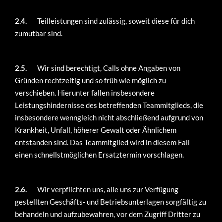
2.4.
Teilleistungen sind zulässig, soweit diese für dich
zumutbar sind.
2.5.
Wir sind berechtigt, Calls ohne Angaben von
Gründen rechtzeitig und so früh wie möglich zu
verschieben. Hierunter fallen insbesondere
Leistungshindernisse des betreffenden Teammitglieds, die
insbesondere wenngleich nicht abschließend aufgrund von
Krankheit, Unfall, höherer Gewalt oder Ähnlichem
entstanden sind. Das Teammitglied wird in diesem Fall
einen schnellstmöglichen Ersatztermin vorschlagen.
2.6.
Wir verpflichten uns, alle uns zur Verfügung
gestellten Geschäfts- und Betriebsunterlagen sorgfältig zu
behandeln und aufzubewahren, vor dem Zugriff Dritter zu