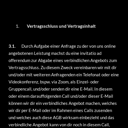
Vertragsschluss und Vertragsinhalt
3.1.
Durch Aufgabe einer Anfrage zu der von uns online
angebotenen Leistung machst du eine invitatio ad
offerendum zur Abgabe eines verbindlichen Angebots zum
Vertragsschluss. Zu diesem Zweck vereinbaren wir mit dir
und/oder mit weiteren Anfragenden ein Telefonat oder eine
Videokonferenz, bspw. via Zoom, als Einzel- oder
Gruppencall, und/oder senden dir eine E-Mail. In diesem
oder einem darauffolgenden Call und/oder dieser E-Mail
können wir dir ein verbindliches Angebot machen, welches
wir dir per E-Mail oder im Rahmen eines Calls zusenden
und welches auch diese AGB wirksam einbezieht und das
verbindliche Angebot kann von dir noch in diesem Call,