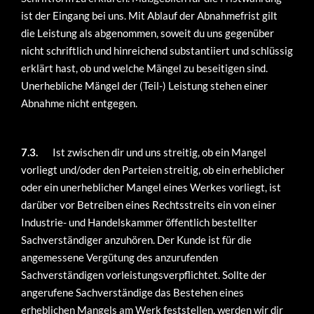
ist der Eingang bei uns. Mit Ablauf der Abnahmefrist gilt
die Leistung als abgenommen, soweit du uns gegenüber
nicht schriftlich und hinreichend substantiiert und schlüssig
erklärt hast, ob und welche Mängel zu beseitigen sind.
Unerhebliche Mängel der (Teil-) Leistung stehen einer
Abnahme nicht entgegen.
7.3.
Ist zwischen dir und uns streitig, ob ein Mangel
vorliegt und/oder den Parteien streitig, ob ein erheblicher
oder ein unerheblicher Mangel eines Werkes vorliegt, ist
darüber vor Betreiben eines Rechtsstreits ein von einer
Industrie- und Handelskammer öffentlich bestellter
Sachverständiger anzuhören. Der Kunde ist für die
angemessene Vergütung des anzurufenden
Sachverständigen vorleistungsverpflichtet. Sollte der
angerufene Sachverständige das Bestehen eines
erheblichen Mangels am Werk feststellen, werden wir dir