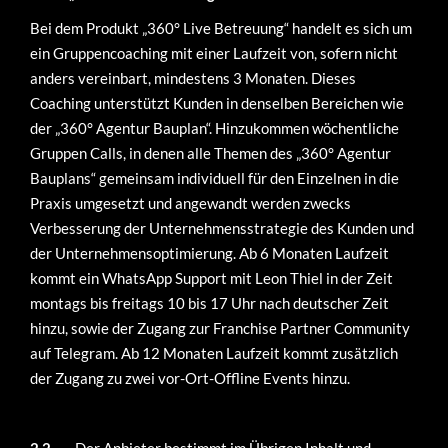
Bei dem Produkt „360° Live Betreuung“ handelt es sich um
ein Gruppencoaching mit einer Laufzeit von, sofern nicht
anders vereinbart, mindestens 3 Monaten. Dieses
Coaching unterstützt Kunden in denselben Bereichen wie
der „360° Agentur Bauplan“. Hinzukommen wöchentliche
Gruppen Calls, in denen alle Themen des „360° Agentur
Bauplans“ gemeinsam individuell für den Einzelnen in die
Praxis umgesetzt und angewandt werden zwecks
Verbesserung der Unternehmensstrategie des Kunden und
der Unternehmensoptimierung. Ab 6 Monaten Laufzeit
kommt ein WhatsApp Support mit Leon Thiel in der Zeit
montags bis freitags 10 bis 17 Uhr nach deutscher Zeit
hinzu, sowie der Zugang zur Franchise Partner Community
auf Telegram. Ab 12 Monaten Laufzeit kommt zusätzlich
der Zugang zu zwei vor-Ort-Offline Events hinzu.